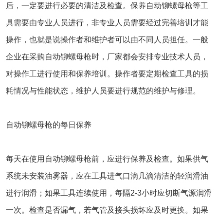
后，一定要进行必要的清洁及检查。保养自动铆螺母枪等工
具需要由专业人员进行，非专业人员需要经过完善培训才能
操作，也就是说操作者和维护者可以由不同人员担任。一般
企业在采购自动铆螺母枪时，厂家都会安排专业技术人员，
对操作工进行使用和保养培训。操作者要定期检查工具的损
耗情况与性能状态，维护人员要进行规范的维护与修理。
自动铆螺母枪的每日保养
每天在使用自动铆螺母枪前，应进行保养及检查。如果供气
系统未安装油雾器，应在工具进气口滴几滴清洁的轻润滑油
进行润滑；如果工具连续使用，每隔2-3小时应切断气源润滑
一次。检查是否漏气，若气管及接头损坏应及时更换。如果