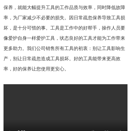
保养，就能大幅提升工具的工作品质与效率，同时降低故障
率，为厂家减少不必要的损失。因日常疏忽保养导致工具损
坏，是十分可惜的事。工具是工作中的好帮手，操作人员要
像爱护自身一样爱护工具，状态良好的工具才能为工作带来
更多助力。我们公司销售所有工具的初衷：别让工具影响生
产，别让日常疏忽造成工具损坏。好的工具能带来更高效
率，好的保养让您使用更安心。