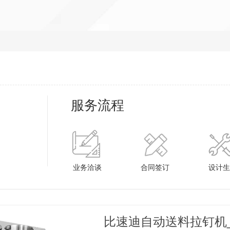
服务流程
业务洽谈
合同签订
设计生
比速迪自动送料拉钉机