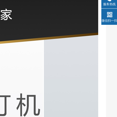
服务热线
微信扫一