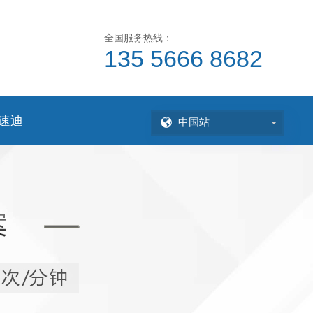
全国服务热线：
135 5666 8682
速迪
中国站