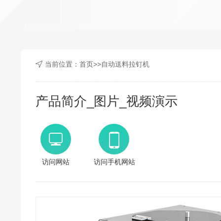
当前位置：
首页
>>
自动送料拉钉机
产品简介_图片_视频演示
访问网站
访问手机网站