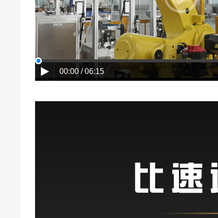
00:00 / 06:15