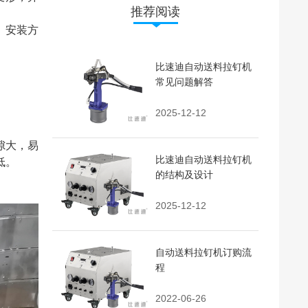
推荐阅读
。安装方
比速迪自动送料拉钉机
常见问题解答
2025-12-12
隙大，易
比速迪自动送料拉钉机
低。
的结构及设计
2025-12-12
自动送料拉钉机订购流
程
2022-06-26