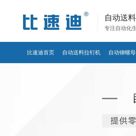
自动送料
专注自动化
比速迪首页
自动送料拉钉机
自动铆螺母