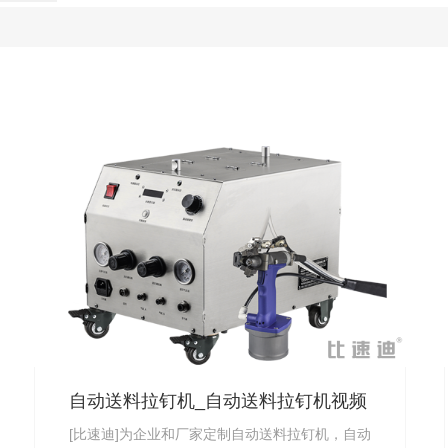
自动送料拉钉机_自动送料拉钉机视频
_厂家直供
[比速迪]为企业和厂家定制自动送料拉钉机，自动