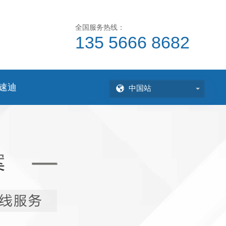
全国服务热线：
135 5666 8682
速迪
中国站