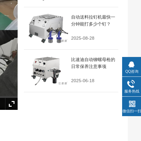
自动送料拉钉机最快一
分钟能打多少个钉？
2025-08-28
比速迪自动铆螺母枪的
日常保养注意事项
QQ咨询
2025-06-18
服务热线
微信扫一